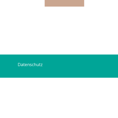
Datenschutz