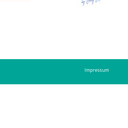
Impressum