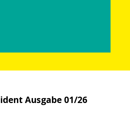
sident Ausgabe 01/26