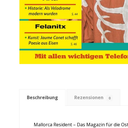
Beschreibung
Rezensionen
0
Mallorca Resident – Das Magazin für die Os