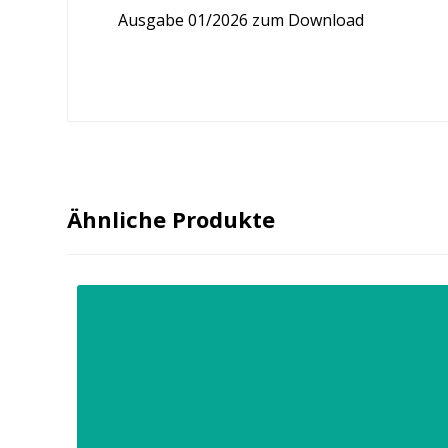
Ausgabe 01/2026 zum Download
Ähnliche Produkte