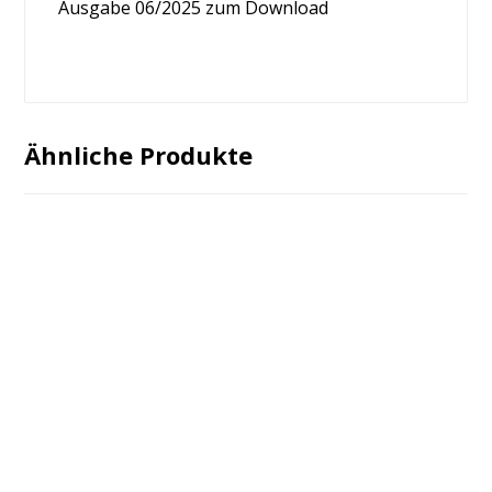
Ausgabe 06/2025 zum Download
Ähnliche Produkte